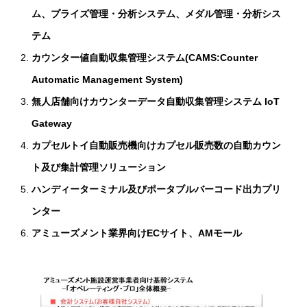
ム、プライズ管理・分析システム、メダル管理・分析シス
テム
カウンター値自動収集管理システム
(CAMS:Counter
Automatic Management System)
無人店舗向けカウンターデータ自動収集管理システム IoT
Gateway
カプセルトイ自動販売機向けカプセル販売数の自動カウン
ト及び集計管理ソリューション
ハンディーターミナル及びポータブルバーコード出力プリ
ンター
アミューズメント業界向けECサイト、AMモール