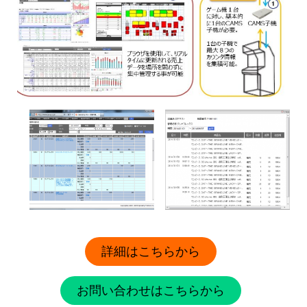
詳細はこちらから
お問い合わせはこちらから