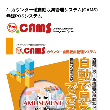
2.
カウンター値自動収集管理システム
(CAMS)
無線POSシステム