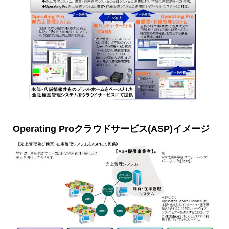
Operating Proクラウドサービス(ASP)イメージ