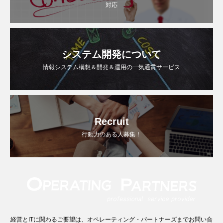
対応
システム開発について
情報システム構想＆開発＆運用の一気通貫サービス
Recruit
行動力のある人募集！
経営とITに関わるご要望は、オペレーティング・パートナーズまでお問い合