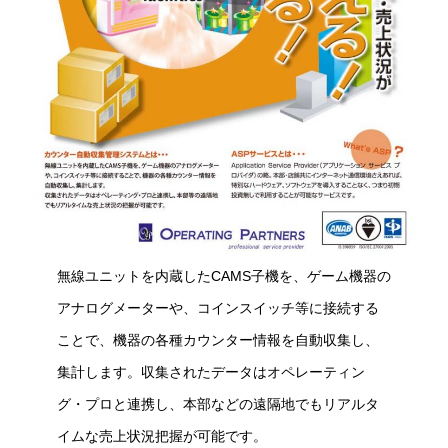
無線ユニットを内蔵したCAMS子機を、ゲーム機器の
アナログメーターや、コインスイッチ等に接続する
ことで、機器の各種カウンター情報を自動収集し、
集計します。収集されたデータはオペレーティン
グ・プロと連携し、本部などの遠隔地でもリアルタ
イムな売上状況把握が可能です。