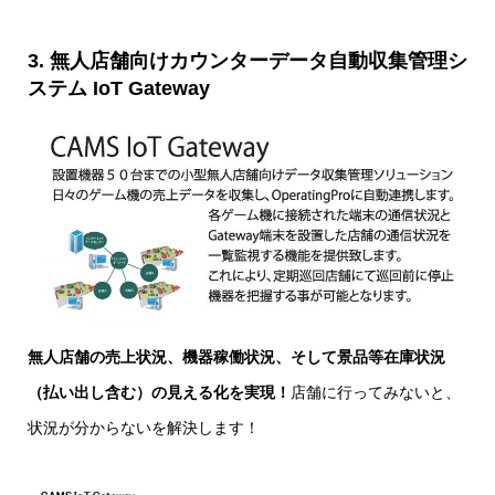
3. 無人店舗向けカウンターデータ自動収集管理シ
ステム IoT Gateway
無人店舗の売上状況、機器稼働状況、そして景品等在庫状況
（払い出し含む）の見える化を実現！
店舗に行ってみないと、
状況が分からないを解決します！