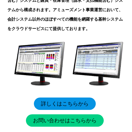
含む）システムと購買・在庫管理（請求・支払機能含む）シス
テムから構成されます。アミューズメント事業運営において、
会計システム以外のほぼすべての機能を網羅する基幹システム
をクラウドサービスにて提供しております。
詳しくはこちらから
お問い合わせはこちらから