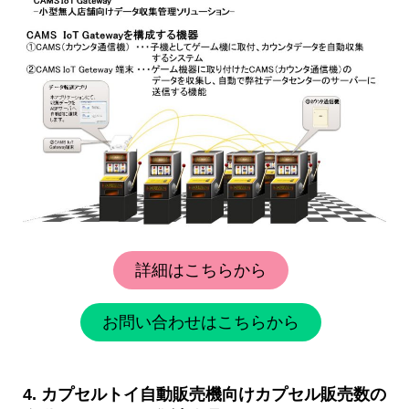
詳細はこちらから
お問い合わせはこちらから
4.
カプセルトイ自動販売機向けカプセル販売数の