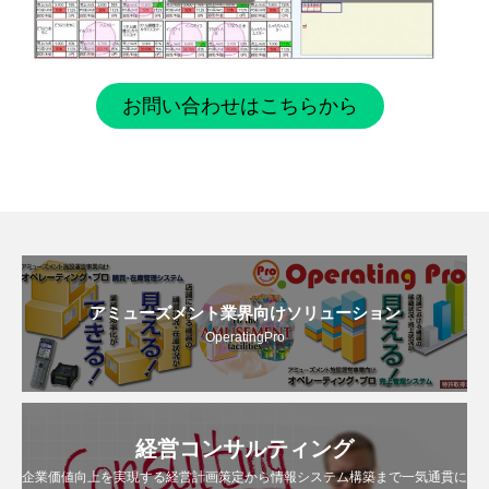
お問い合わせはこちらから
アミューズメント業界向けソリューション
OperatingPro
経営コンサルティング
企業価値向上を実現する経営計画策定から情報システム構築まで一気通貫に