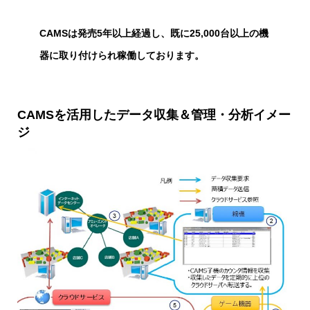
CAMSは発売5年以上経過し、既に25,000台以上の機
器に取り付けられ稼働しております。
CAMSを活用したデータ収集＆管理・分析イメー
ジ