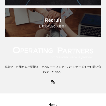
Recruit
行動力のある人募集！
経営とITに関わるご要望は、オペレーティング・パートナーズまでお問い合
わせください。
Home