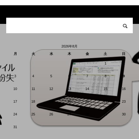
2026年8月
月
火
水
木
金
土
日
1
2
3
4
5
6
7
8
9
10
11
12
13
14
15
16
17
18
19
20
21
22
23
24
25
26
27
28
29
30
31