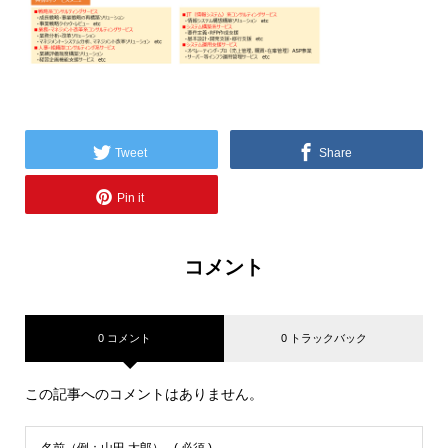
Tweet
Share
Pin it
コメント
0 コメント
0 トラックバック
この記事へのコメントはありません。