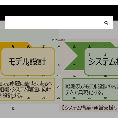
2026年8月
月
火
水
木
金
土
日
1
2
3
4
5
6
7
8
9
10
11
12
13
14
15
16
17
18
19
20
21
22
23
24
25
26
27
28
29
30
31