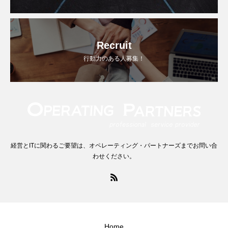
Recruit
行動力のある人募集！
経営とITに関わるご要望は、オペレーティング・パートナーズまでお問い合
わせください。
Home