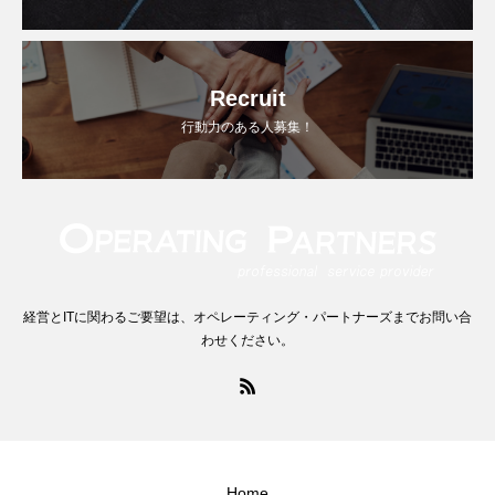
Recruit
行動力のある人募集！
経営とITに関わるご要望は、オペレーティング・パートナーズまでお問い合
わせください。
Home