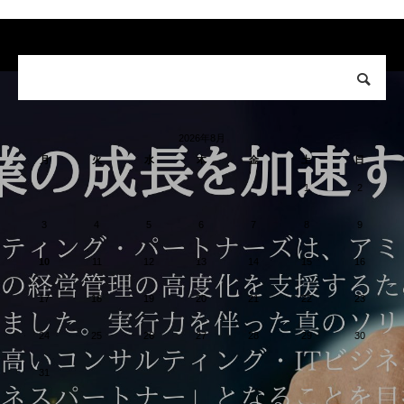
2026年8月
月
火
水
木
金
土
日
1
2
3
4
5
6
7
8
9
10
11
12
13
14
15
16
17
18
19
20
21
22
23
24
25
26
27
28
29
30
31