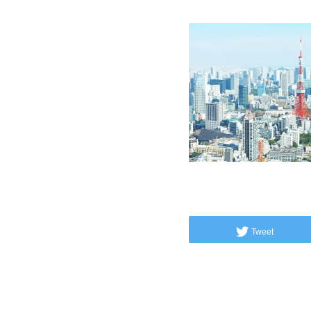
Tweet