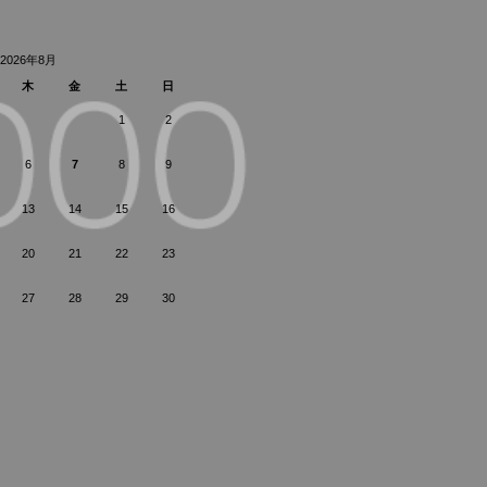
2026年8月
木
金
土
日
1
2
6
7
8
9
13
14
15
16
20
21
22
23
27
28
29
30