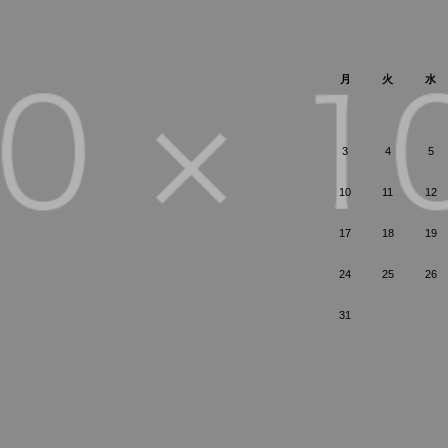
月
火
水
3
4
5
10
11
12
17
18
19
24
25
26
31