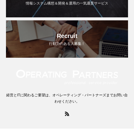
情報システム構想＆開発＆運用の一気通貫サービス
Recruit
行動力のある人募集！
経営とITに関わるご要望は、オペレーティング・パートナーズまでお問い合
わせください。