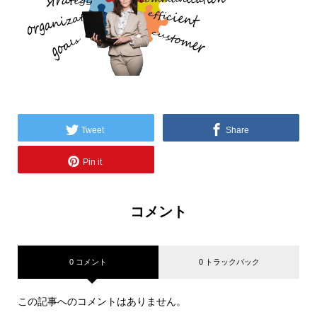
Tweet
Share
Pin it
コメント
0 コメント
0 トラックバック
この記事へのコメントはありません。