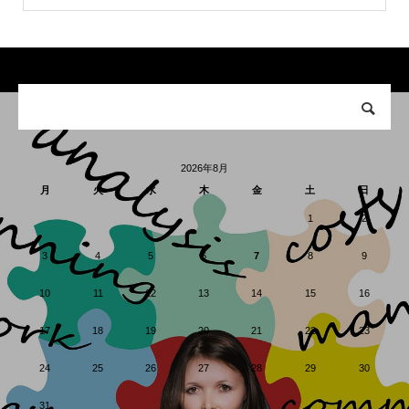
2026年8月
月
火
水
木
金
土
日
1
2
3
4
5
6
7
8
9
10
11
12
13
14
15
16
17
18
19
20
21
22
23
24
25
26
27
28
29
30
31