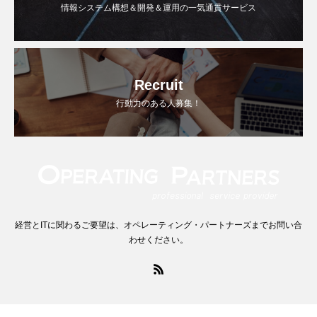
情報システム構想＆開発＆運用の一気通貫サービス
Recruit
行動力のある人募集！
経営とITに関わるご要望は、オペレーティング・パートナーズまでお問い合
わせください。