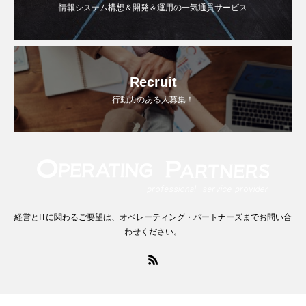
情報システム構想＆開発＆運用の一気通貫サービス
Recruit
行動力のある人募集！
経営とITに関わるご要望は、オペレーティング・パートナーズまでお問い合
わせください。