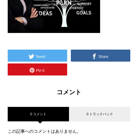
Tweet
Share
Pin it
コメント
0 コメント
0 トラックバック
この記事へのコメントはありません。