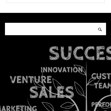
2026年8月
月
火
水
木
金
土
日
1
2
3
4
5
6
7
8
9
10
11
12
13
14
15
16
17
18
19
20
21
22
23
24
25
26
27
28
29
30
31