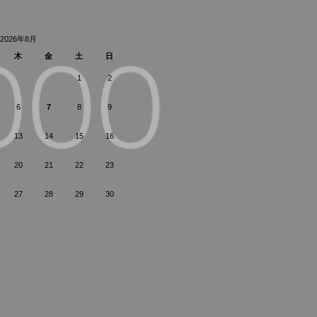
2026年8月
木
金
土
日
1
2
6
7
8
9
13
14
15
16
20
21
22
23
27
28
29
30