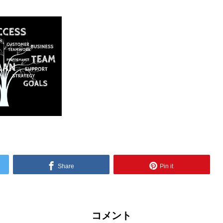
Share
Pin it
コメント