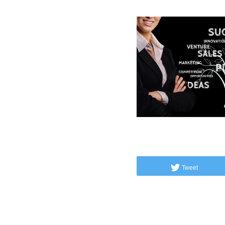
Tweet