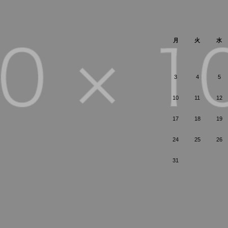
月
火
水
3
4
5
10
11
12
17
18
19
24
25
26
31