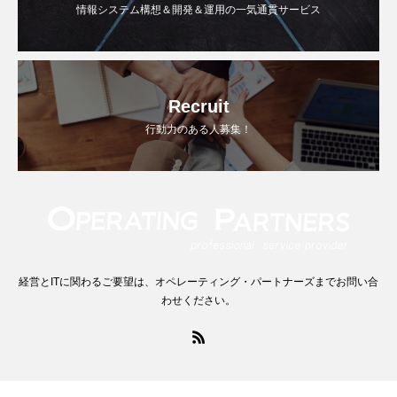
情報システム構想＆開発＆運用の一気通貫サービス
Recruit
行動力のある人募集！
経営とITに関わるご要望は、オペレーティング・パートナーズまでお問い合
わせください。