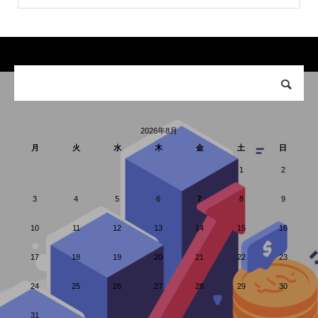
2026年8月
月
火
水
木
金
土
日
1
2
3
4
5
6
7
8
9
10
11
12
13
14
15
16
17
18
19
20
21
22
23
24
25
26
27
28
29
30
31