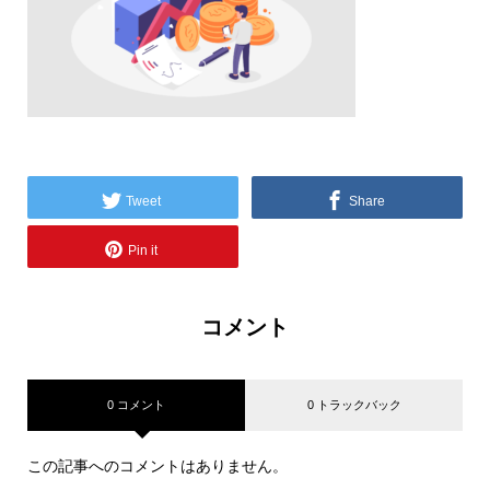
Tweet
Share
Pin it
コメント
0 コメント
0 トラックバック
この記事へのコメントはありません。