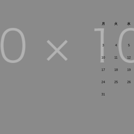
月
火
水
3
4
5
10
11
12
17
18
19
24
25
26
31