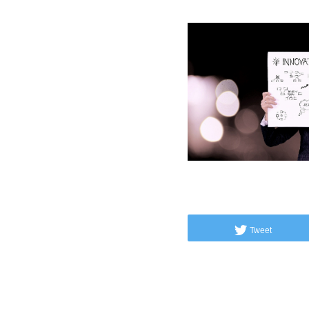
Tweet