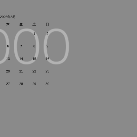
2026年8月
木
金
土
日
1
2
6
7
8
9
13
14
15
16
20
21
22
23
27
28
29
30