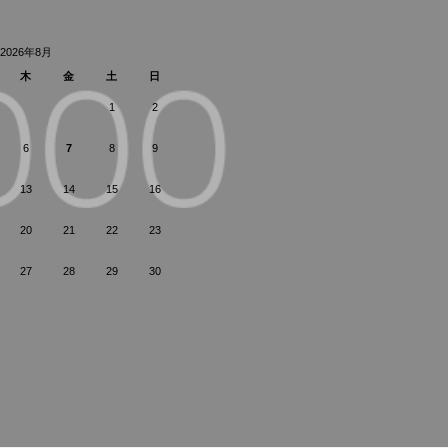
2026年8月
木
金
土
日
1
2
6
7
8
9
13
14
15
16
20
21
22
23
27
28
29
30