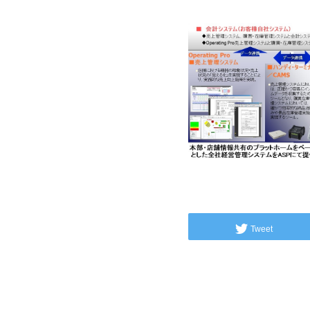
Tweet