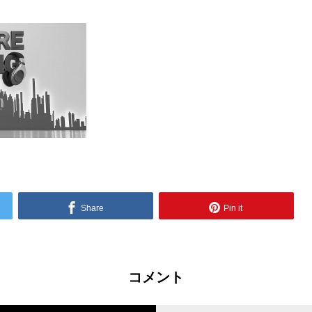
Share
Pin it
コメント