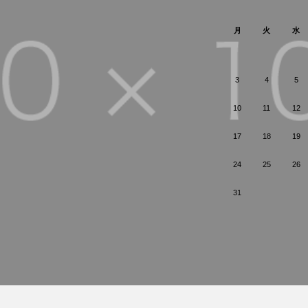
月
火
水
3
4
5
10
11
12
17
18
19
24
25
26
31