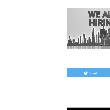
Tweet