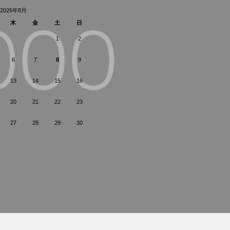
2026年8月
木
金
土
日
1
2
6
7
8
9
13
14
15
16
20
21
22
23
27
28
29
30