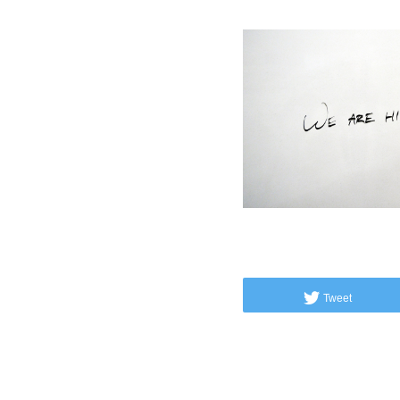
Tweet