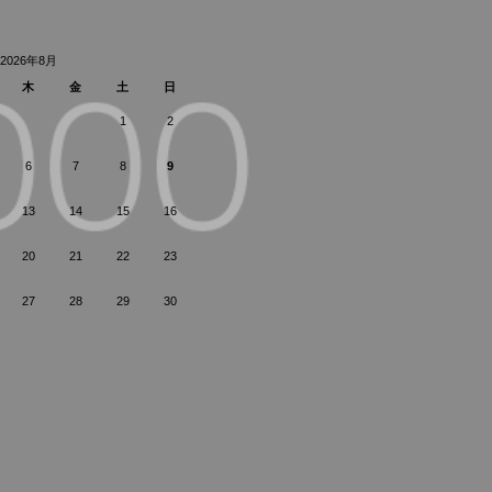
2026年8月
木
金
土
日
1
2
6
7
8
9
13
14
15
16
20
21
22
23
27
28
29
30