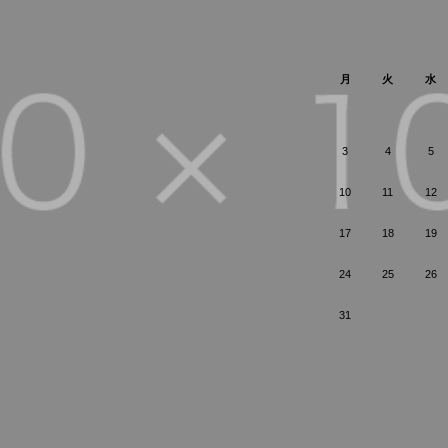
月
火
水
3
4
5
10
11
12
17
18
19
24
25
26
31