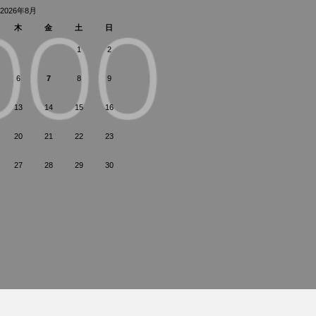
2026年8月
木
金
土
日
1
2
6
7
8
9
13
14
15
16
20
21
22
23
27
28
29
30