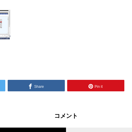
Share
Pin it
コメント