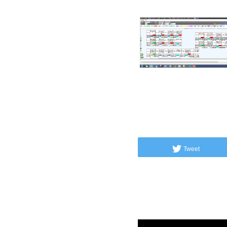
Tweet