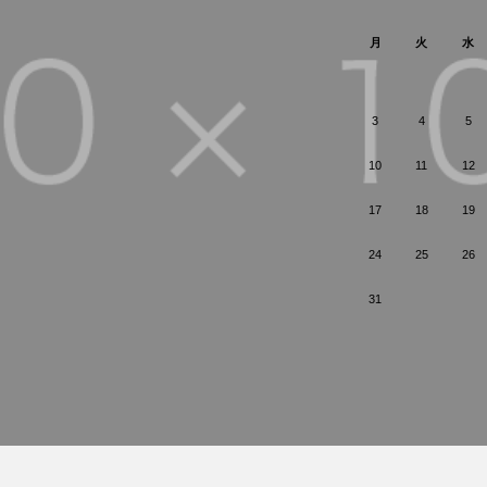
月
火
水
3
4
5
10
11
12
17
18
19
24
25
26
31