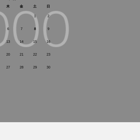
木
金
土
日
1
2
6
7
8
9
13
14
15
16
20
21
22
23
27
28
29
30