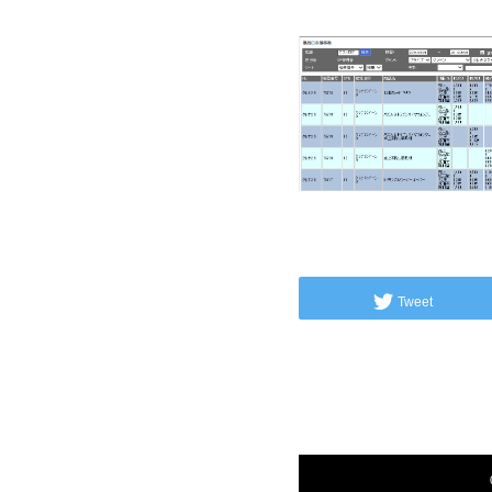
Tweet