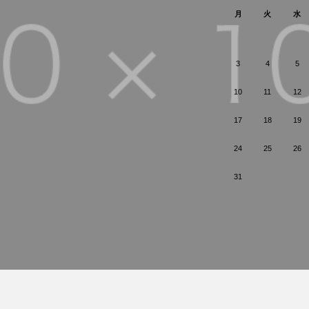
月
火
水
3
4
5
10
11
12
17
18
19
24
25
26
31