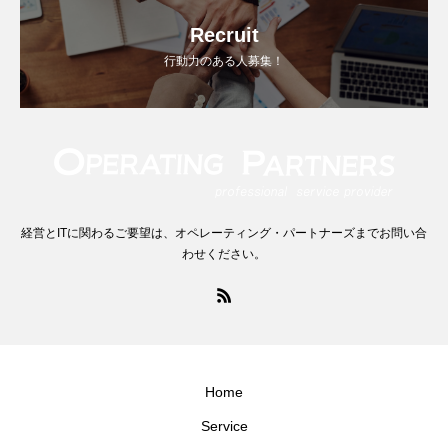
Recruit
行動力のある人募集！
経営とITに関わるご要望は、オペレーティング・パートナーズまでお問い合
わせください。
Home
Service