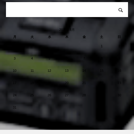
2026年8月
月
火
水
木
金
土
日
1
2
3
4
5
6
7
8
9
10
11
12
13
14
15
16
17
18
19
20
21
22
23
24
25
26
27
28
29
30
31