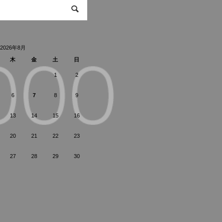
2026年8月
木
金
土
日
1
2
6
7
8
9
13
14
15
16
20
21
22
23
27
28
29
30