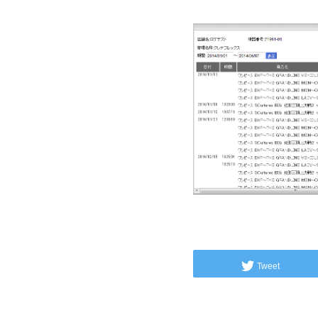
Tweet