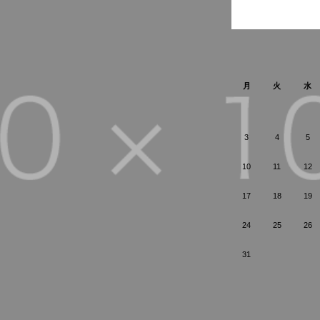
月
火
水
3
4
5
10
11
12
17
18
19
24
25
26
31