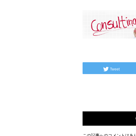
Tweet
この記事へのコメントはあ