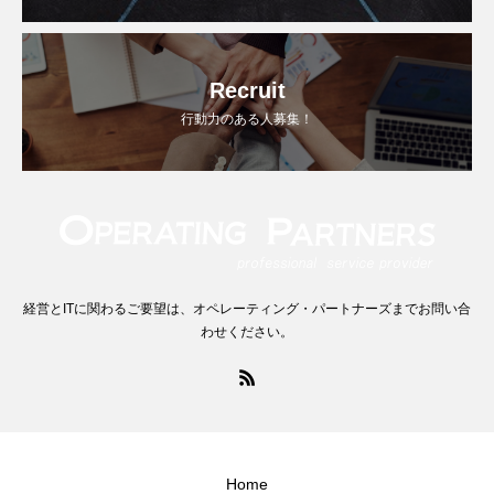
Recruit
行動力のある人募集！
経営とITに関わるご要望は、オペレーティング・パートナーズまでお問い合
わせください。
Home