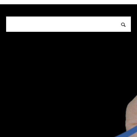
2026年8月
月
火
水
木
金
土
日
1
2
3
4
5
6
7
8
9
10
11
12
13
14
15
16
17
18
19
20
21
22
23
24
25
26
27
28
29
30
31