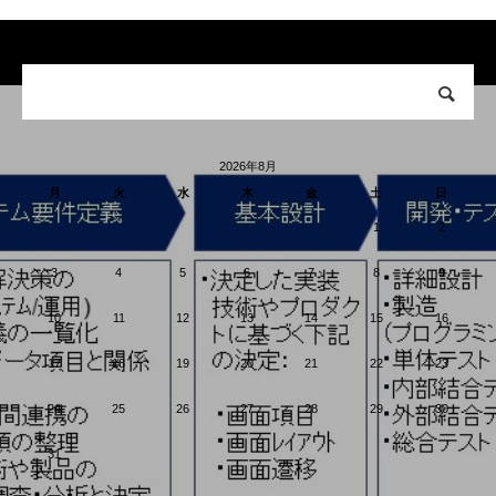
2026年8月
月
火
水
木
金
土
日
1
2
3
4
5
6
7
8
9
10
11
12
13
14
15
16
17
18
19
20
21
22
23
24
25
26
27
28
29
30
31