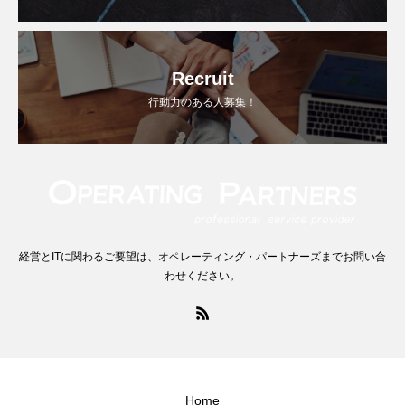
Recruit
行動力のある人募集！
経営とITに関わるご要望は、オペレーティング・パートナーズまでお問い合
わせください。
Home