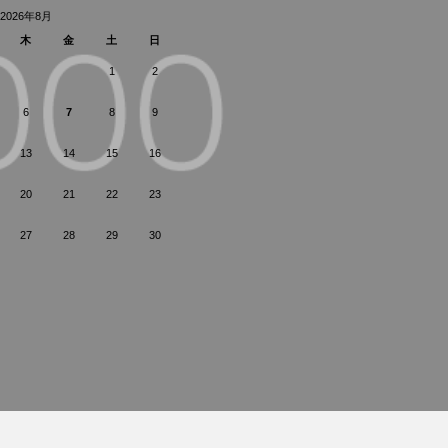
2026年8月
木
金
土
日
1
2
6
7
8
9
13
14
15
16
20
21
22
23
27
28
29
30