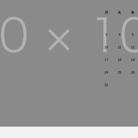
月
火
水
3
4
5
10
11
12
17
18
19
24
25
26
31