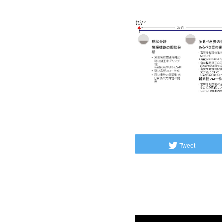
Tweet