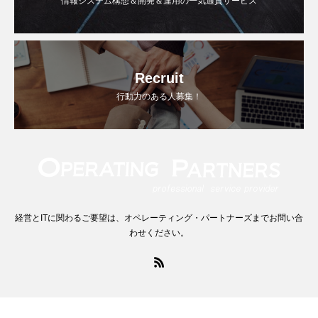
情報システム構想＆開発＆運用の一気通貫サービス
Recruit
行動力のある人募集！
経営とITに関わるご要望は、オペレーティング・パートナーズまでお問い合
わせください。