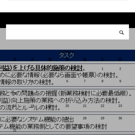
2026年8月
月
火
水
木
金
土
日
1
2
3
4
5
6
7
8
9
10
11
12
13
14
15
16
17
18
19
20
21
22
23
24
25
26
27
28
29
30
31