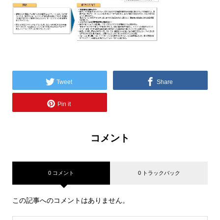
Tweet
Share
Pin it
コメント
0 コメント
0 トラックバック
この記事へのコメントはありません。