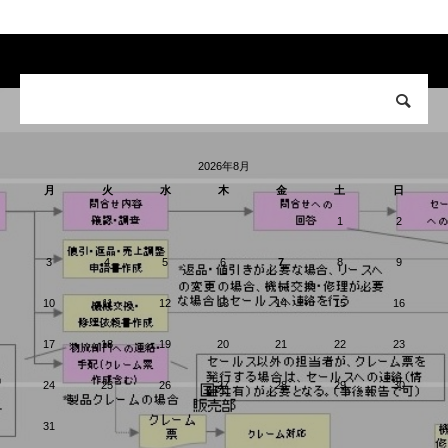
2026年8月
月
火
水
木
金
土
日
1
2
3
4
5
6
7
8
9
10
11
12
13
14
15
16
17
18
19
20
21
22
23
24
25
26
27
28
29
30
31