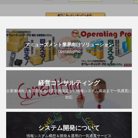
アミューズメント業界向けソリューション
OperatingPro
経営コンサルティング
企業価値向上を実現する経営計画策定から情報システム構築まで一気通貫に
対応
システム開発について
情報システム構想＆開発＆運用の一気通貫サービス