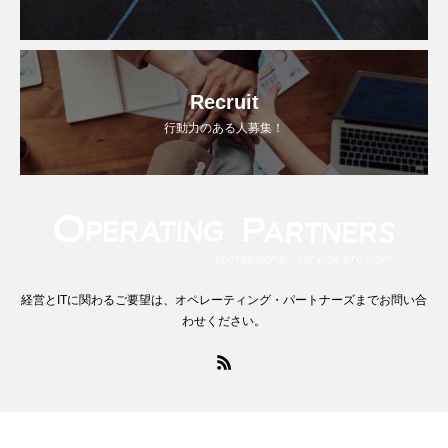
Recruit
行動力のある人募集！
経営とITに関わるご要望は、オペレーティング・パートナーズまでお問い合
わせください。