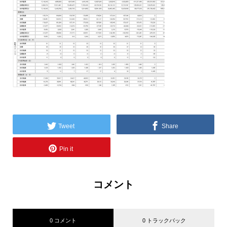
Tweet
Share
Pin it
コメント
0 コメント
0 トラックバック