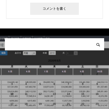
2026年8月
月
火
水
木
金
土
日
1
2
3
4
5
6
7
8
9
10
11
12
13
14
15
16
17
18
19
20
21
22
23