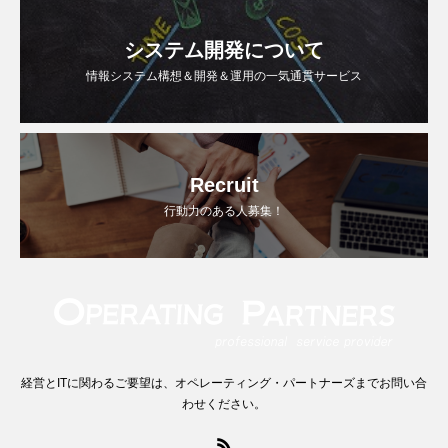
システム開発について
情報システム構想＆開発＆運用の一気通貫サービス
Recruit
行動力のある人募集！
経営とITに関わるご要望は、オペレーティング・パートナーズまでお問い合
わせください。